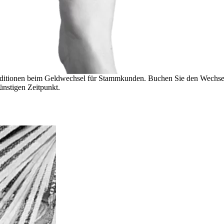
onditionen beim Geldwechsel für Stammkunden. Buchen Sie den Wechse
ünstigen Zeitpunkt.