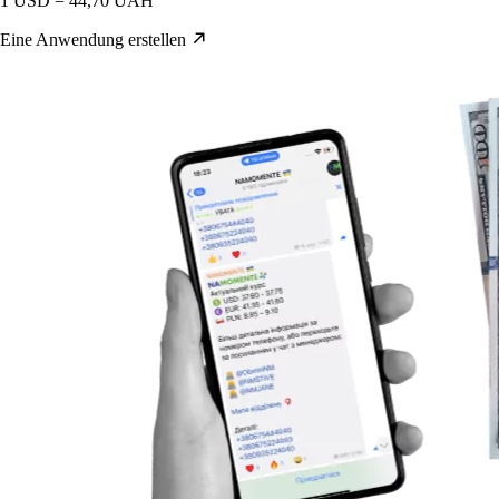
1 USD = 44,70 UAH
Eine Anwendung erstellen