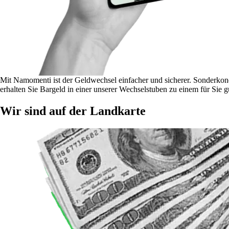
Mit Namomenti ist der Geldwechsel einfacher und sicherer. Sonderk
erhalten Sie Bargeld in einer unserer Wechselstuben zu einem für Sie g
Wir sind auf der Landkarte