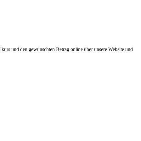
lkurs und den gewünschten Betrag online über unsere Website und