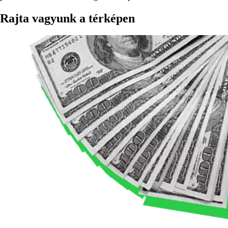
Rajta vagyunk a térképen