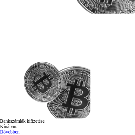
Bankszámlák kifizetése
Kínában.
Bővebben