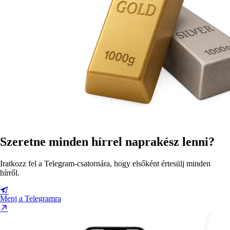
Szeretne minden hírrel naprakész lenni?
Iratkozz fel a Telegram-csatornára, hogy elsőként értesülj minden
hírről.
Menj a Telegramra