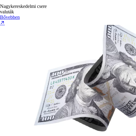
Nagykereskedelmi csere
valuták
Bővebben