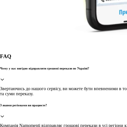
FAQ
Чому у вас вигідно відправляти грошові перекази по Україні?
Звертаючись до нашого сервісу, ви можете бути впевненими в то
та суми переказу.
З якими регіонами ви працюєте?
Компанія Namomenti відправляє грошові перекази в усі регіони к