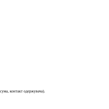
 сума, контакт одержувача).