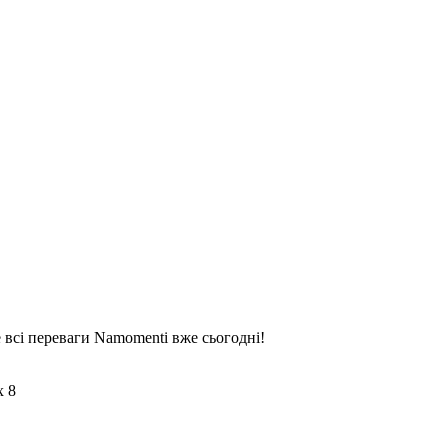
 всі переваги Namomenti вже сьогодні!