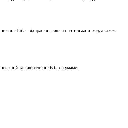
питань. Після відправки грошей ви отримаєте код, а також
операцій та виключити ліміт за сумами.