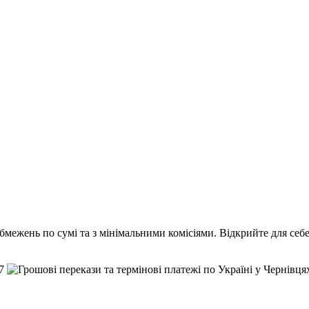
бмежень по сумі та з мінімальними комісіями. Відкрийте для себе