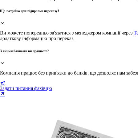
Що потрібно для відправки переказу?
Ви можете попередньо зв'язатися з менеджером компанії через
T
додаткову інформацію про переказ.
З якими банками ви працюєте?
Компанія працює без прив'язки до банків, що дозволяє нам забе
Задати питання фахівцю