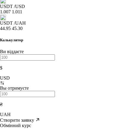
USDT
/USD
1.007
1.011
USDT
/UAH
44.95
45.30
Калькулятор
Ви віддаєте
$
USD
Вы отримуєте
₴
UAH
Створити заявку
Обмінний курс