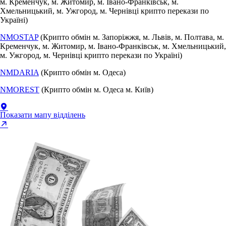
м. Кременчук, м. Житомир, м. Івано-Франківськ, м.
Хмельницький, м. Ужгород, м. Чернівці крипто перекази по
Україні)
NMOSTAP
(Крипто обмін м. Запоріжжя, м. Львів, м. Полтава, м.
Кременчук, м. Житомир, м. Івано-Франківськ, м. Хмельницький,
м. Ужгород, м. Чернівці крипто перекази по Україні)
NMDARIA
(Крипто обмін м. Одеса)
NMOREST
(Крипто обмін м. Одеса м. Київ)
Показати мапу відділень