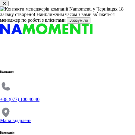
Заявку створено!
Найближчим часом з вами зв`яжеться
менеджер по роботі з клієнтами
Зрозуміло
Контакти
+38 (077) 100 40 40
Мапа відділень
Компанія