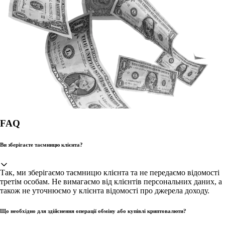
FAQ
Ви зберігаєте таємницю клієнта?
Так, ми зберігаємо таємницю клієнта та не передаємо відомості
третім особам. Не вимагаємо від клієнтів персональних даних, а
також не уточнюємо у клієнта відомості про джерела доходу.
Що необхідно для здійснення операції обміну або купівлі криптовалюти?