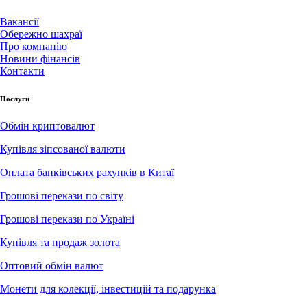
Вакансії
Обережно шахраї
Про компанію
Новини фінансів
Контакти
Послуги
Обмін криптовалют
Купівля зіпсованої валюти
Оплата банківських рахунків в Китаї
Грошові перекази по світу
Грошові перекази по Україні
Купівля та продаж золота
Оптовий обмін валют
Монети для колекції, інвестицій та подарунка