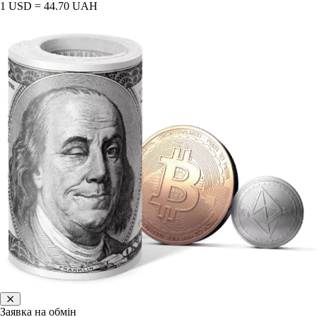
1 USD = 44.70 UAH
Заявка на обмін