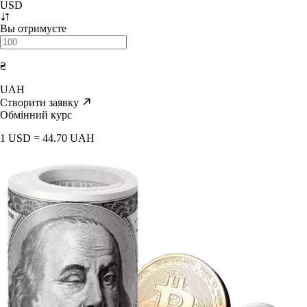
USD
Вы отримуєте
₴
UAH
Створити заявку
Обмінний курс
1 USD = 44.70 UAH